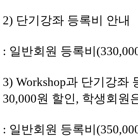
2) 단기강좌 등록비 안내
: 일반회원 등록비(330,00
3) Workshop과 단기
30,000원 할인, 학생회원은
: 일반회원 등록비(350,00