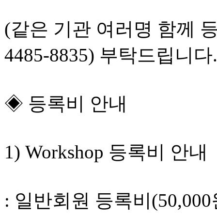
(같은 기관 여러명 함께 
4485-8835) 부탁드립니다.
◈ 등록비 안내
1) Workshop 등록비 안내
: 일반회원 등록비(50,000