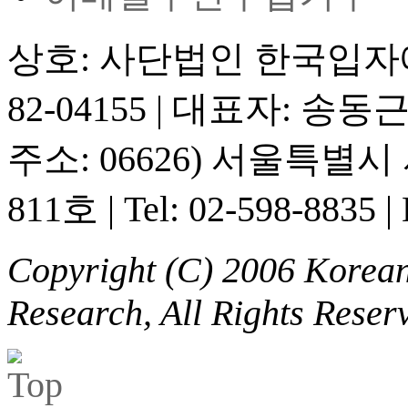
상호: 사단법인 한국입
82-04155
|
대표자: 송동
주소: 06626) 서울특별
811호
|
Tel: 02-598-8835
|
Copyright (C) 2006 Korean 
Research, All Rights Reser