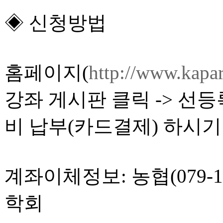
◈ 신청방법
홈페이지(
http://www.kapar
강좌 게시판 클릭 -> 선
비 납부(카드결제) 하시기
계좌이체정보: 농협(079-1
학회