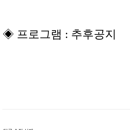
◈ 프로그램 : 추후공지