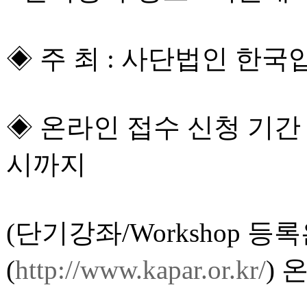
◈ 주 최 : 사단법인 
◈ 온라인 접수 신청 기간 : 
시까지
(단기강좌/Workshop 
(
http://www.kapar.or.kr/
)