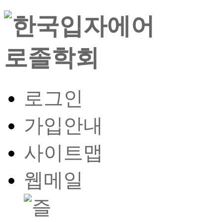
로그인
가입안내
사이트맵
웹메일