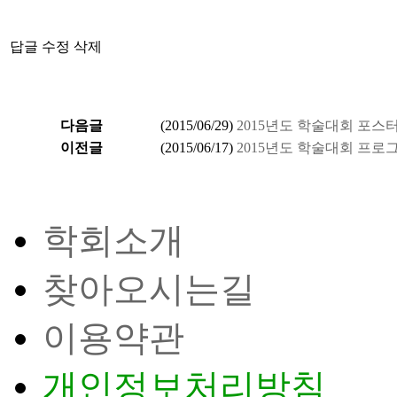
답글
수정
삭제
다음글
(
2015/06/29
)
2015년도 학술대회 포스
이전글
(
2015/06/17
)
2015년도 학술대회 프
학회소개
찾아오시는길
이용약관
개인정보처리방침