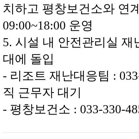
치하고 평창보건소와 연계
09:00~18:00 운영
5. 시설 내 안전관리실
대에 돌입
- 리조트 재난대응팀 : 033
직 근무자 대기
- 평창보건소 : 033-330-48