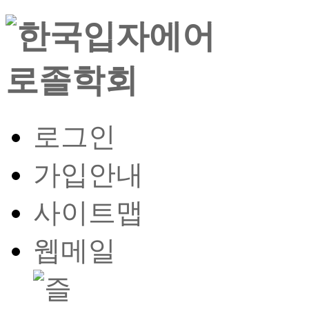
로그인
가입안내
사이트맵
웹메일