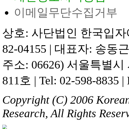
이메일무단수집거부
상호: 사단법인 한국입
82-04155
|
대표자: 송동
주소: 06626) 서울특별
811호
|
Tel: 02-598-8835
|
Copyright (C) 2006 Korean 
Research, All Rights Reser