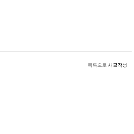
목록으로
새글작성