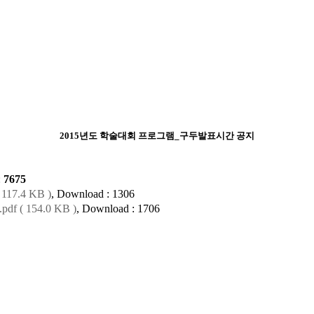
2015년도 학술대회 프로그램_구두발표시간 공지
:
7675
 117.4 KB )
, Download : 1306
 ( 154.0 KB )
, Download : 1706