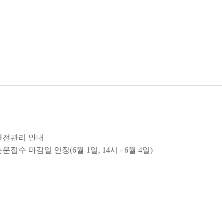
안전관리 안내
문접수 마감일 연장(6월 1일, 14시 - 6월 4일)