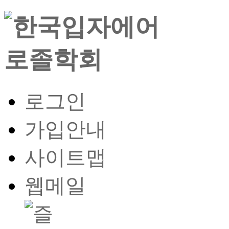
로그인
가입안내
사이트맵
웹메일