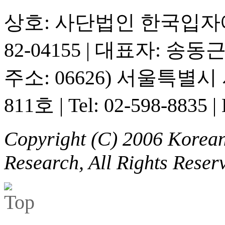
상호: 사단법인 한국입
82-04155
|
대표자: 송동
주소: 06626) 서울특별
811호
|
Tel: 02-598-8835
|
Copyright (C) 2006 Korean 
Research, All Rights Reser