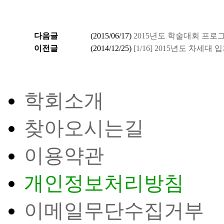
다음글
(
2015/06/17
)
2015년도 학술대회 프
이전글
(
2014/12/25
)
[1/16] 2015년도 차세대
학회소개
찾아오시는길
이용약관
개인정보처리방침
이메일무단수집거부