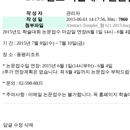
작 성 자
관리자
작 성 일
2015-06-01 14:17:56, Hits :
7060
첨부파일
Abstract Templet_형식1 2015.hwp
2015년도 학술대회 논문접수 마감일 연장(6월 1일 14시 - 6월 4
기 간 : 2015년 7월 8일(수) ~ 7월 10일(금)
장 소 : 용평리조트
* 논문접수일 연장: 2015년 6월 1일(14시부터) - 6월 4일
(추가 연장계획은 없습니다. 꼭 6월 4일까지 논문접수 부탁드립
* 문의 : 02-598-8835
* 주의사항 : 이메일 논문접수는 불가합니다. 꼭 홈페이지 학
답글
수정
삭제