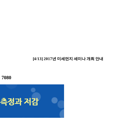
[4/13] 2017년 미세먼지 세미나 개최 안내
:
7080