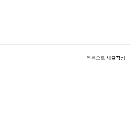
목록으로
새글작성