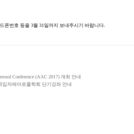
 핸드폰번호 등을 3월 31일까지 보내주시기 바랍니다.
n Aerosol Conference (AAC 2017) 개최 안내
7년도 한국입자에어로졸학회 단기강좌 안내