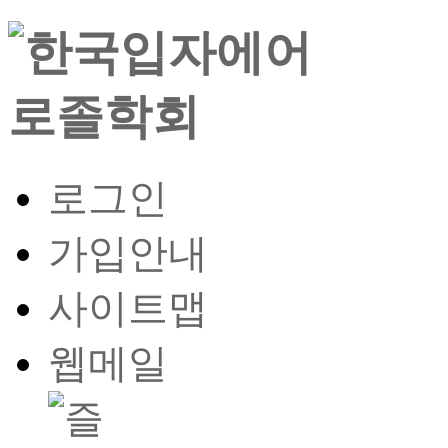
로그인
가입안내
사이트맵
웹메일