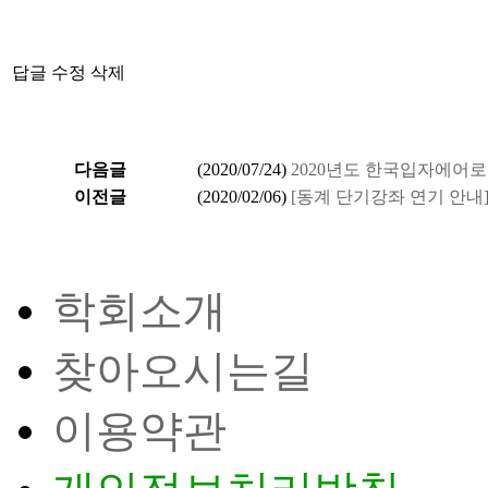
답글
수정
삭제
다음글
(
2020/07/24
)
2020년도 한국입자에어
이전글
(
2020/02/06
)
[동계 단기강좌 연기 안내]
학회소개
찾아오시는길
이용약관