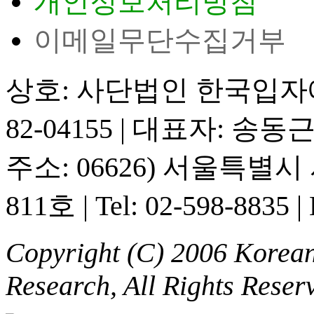
개인정보처리방침
이메일무단수집거부
상호: 사단법인 한국입
82-04155
|
대표자: 송동
주소: 06626) 서울특별
811호
|
Tel: 02-598-8835
|
Copyright (C) 2006 Korean 
Research, All Rights Reser