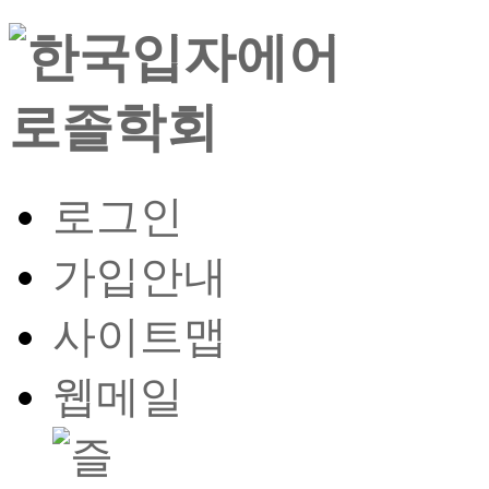
로그인
가입안내
사이트맵
웹메일