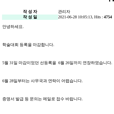
작 성 자
관리자
작 성 일
2021-06-28 10:05:13, Hits :
4754
안녕하세요.
학술대회 등록을 마감합니다.
5월 31일 마감이었던 선등록을 6월 26일까지 연장하였습니다.
6월 28일부터는 사무국과 연락이 어렵습니다.
증명서 발급 등 문의는 메일로 접수 바랍니다.