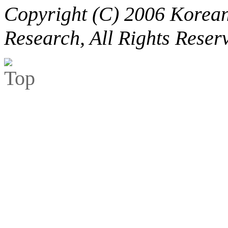
Copyright (C) 2006 Korean 
Research, All Rights Reser