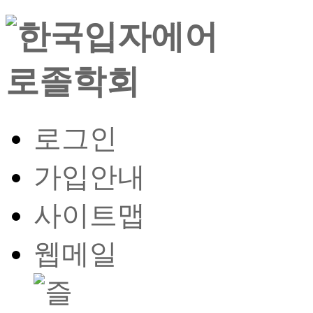
로그인
가입안내
사이트맵
웹메일