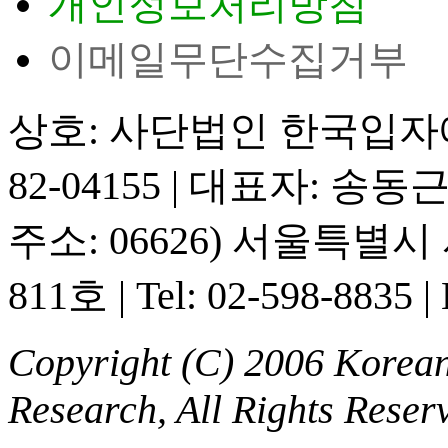
개인정보처리방침
이메일무단수집거부
상호: 사단법인 한국입
82-04155
|
대표자: 송동
주소: 06626) 서울특별
811호
|
Tel: 02-598-8835
|
Copyright (C) 2006 Korean 
Research, All Rights Reser