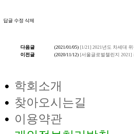
답글
수정
삭제
다음글
(
2021/01/05
)
[1/21] 2021년도 차세대 
이전글
(
2020/11/12
)
[서울글로벌챌린지 2021] 
학회소개
찾아오시는길
이용약관