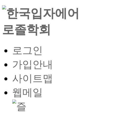
로그인
가입안내
사이트맵
웹메일