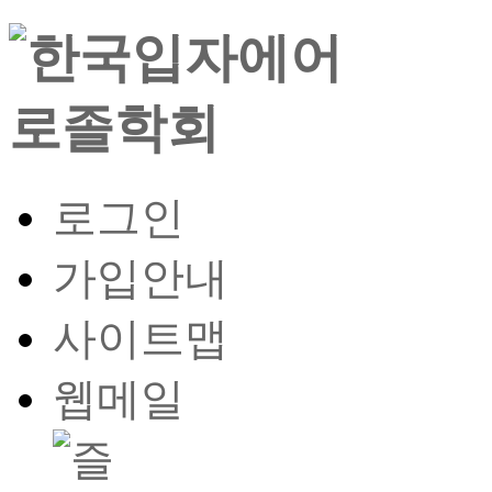
로그인
가입안내
사이트맵
웹메일