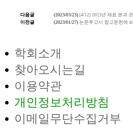
다음글
(
2023/03/23
)
[4/12] 2023년 재료 
이전글
(
2023/01/27
)
논문투고시 참고문헌에 do
학회소개
찾아오시는길
이용약관
개인정보처리방침
이메일무단수집거부