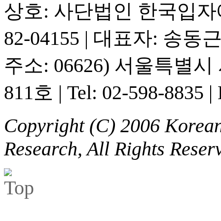
상호: 사단법인 한국입
82-04155
|
대표자: 송동
주소: 06626) 서울특별
811호
|
Tel: 02-598-8835
|
Copyright (C) 2006 Korean 
Research, All Rights Reser