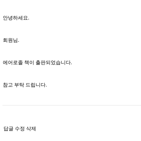
안녕하세요.
회원님.
에어로졸 책이 출판되었습니다.
참고 부탁 드립니다.
답글
수정
삭제