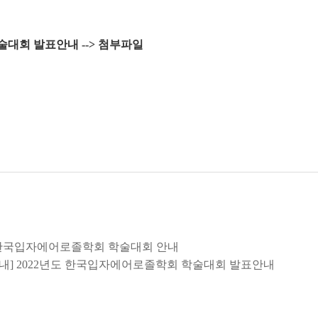
술대회 발표안내 --> 첨부파일
22년도 한국입자에어로졸학회 학술대회 안내
안내] 2022년도 한국입자에어로졸학회 학술대회 발표안내