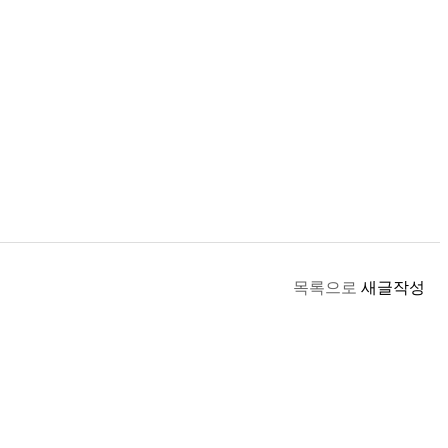
목록으로
새글작성