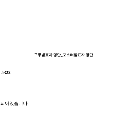
구두발표자 명단_포스터발표자 명단
:
5322
지되어있습니다.