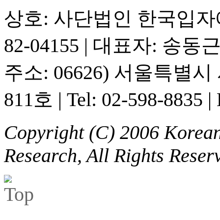
상호: 사단법인 한국입
82-04155
|
대표자: 송동
주소: 06626) 서울특별
811호
|
Tel: 02-598-8835
|
Copyright (C) 2006 Korean 
Research, All Rights Reser