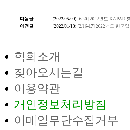
다음글
(
2022/05/09
)
[6/30] 2022년도 KAPA
이전글
(
2022/01/18
)
[2/16-17] 2022년도
학회소개
찾아오시는길
이용약관
개인정보처리방침
이메일무단수집거부