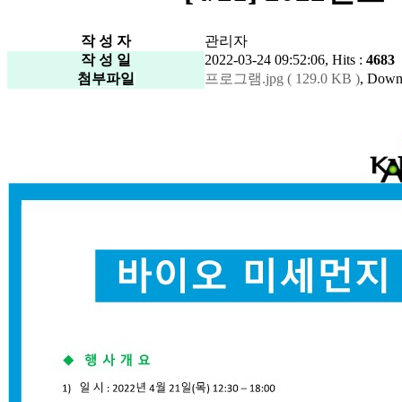
작 성 자
관리자
작 성 일
2022-03-24 09:52:06, Hits :
4683
첨부파일
프로그램.jpg ( 129.0 KB )
, Down