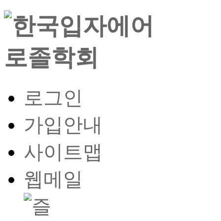
로그인
가입안내
사이트맵
웹메일