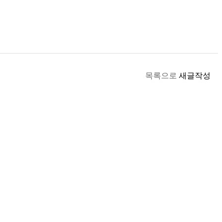
목록으로
새글작성