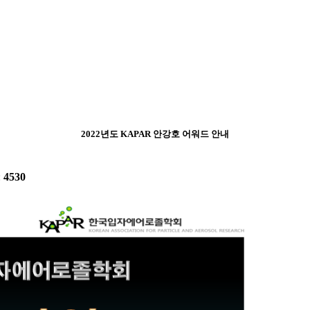
2022년도 KAPAR 안강호 어워드 안내
:
4530