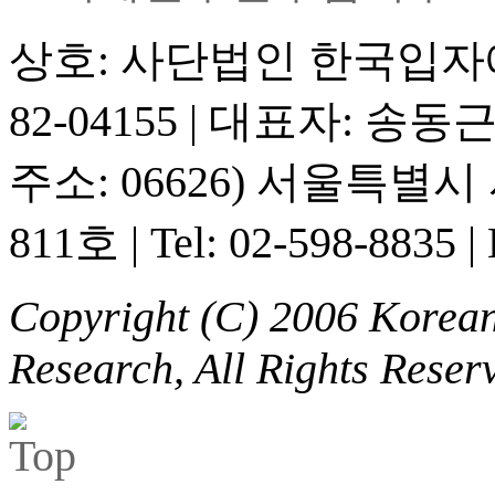
상호: 사단법인 한국입
82-04155
|
대표자: 송동
주소: 06626) 서울특별
811호
|
Tel: 02-598-8835
|
Copyright (C) 2006 Korean 
Research, All Rights Reser