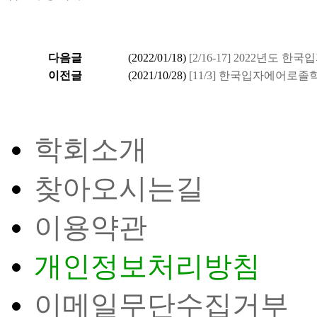
다음글
(
2022/01/18
)
[2/16-17] 2022년도
이전글
(
2021/10/28
)
[11/3] 한국입자에어로
학회소개
찾아오시는길
이용약관
개인정보처리방침
이메일무단수집거부