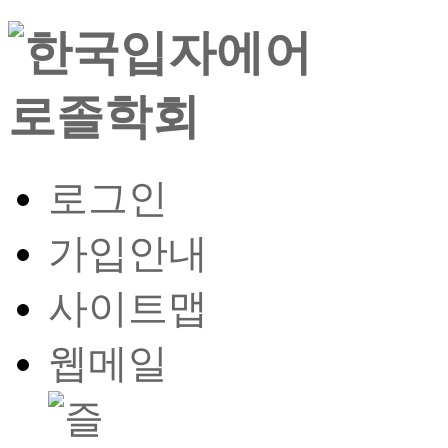
로그인
가입안내
사이트맵
웹메일