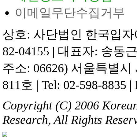
이메일무단수집거부
상호: 사단법인 한국입
82-04155
|
대표자: 송동
주소: 06626) 서울특별
811호
|
Tel: 02-598-8835
|
Copyright (C) 2006 Korean 
Research, All Rights Reser