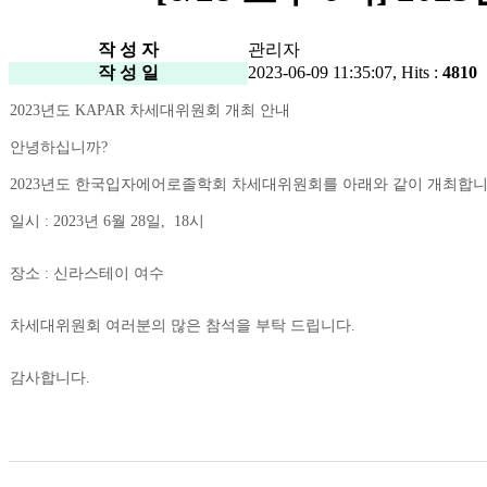
작 성 자
관리자
작 성 일
2023-06-09 11:35:07, Hits :
4810
2023년도 KAPAR 차세대위원회 개최 안내
안녕하십니까?
2023년도 한국입자에어로졸학회 차세대위원회를 아래와 같이 개최합니
일시 : 2023년 6월 28일, 18시
장소 : 신라스테이 여수
차세대위원회 여러분의 많은 참석을 부탁 드립니다.
감사합니다.