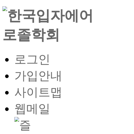
로그인
가입안내
사이트맵
웹메일