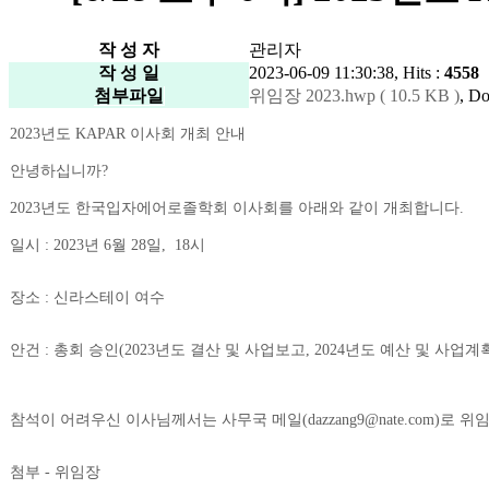
작 성 자
관리자
작 성 일
2023-06-09 11:30:38, Hits :
4558
첨부파일
위임장 2023.hwp ( 10.5 KB )
, D
2023년도 KAPAR 이사회 개최 안내
안녕하십니까?
2023년도 한국입자에어로졸학회 이사회를 아래와 같이 개최합니다.
일시 : 2023년 6월 28일, 18시
장소 : 신라스테이 여수
안건 :
총회 승인(2023년도 결산 및 사업보고, 2024년도 예산 및 사업계
참석이 어려우신 이사님께서는 사무국 메일(dazzang9@nate.com)로
첨부 - 위임장