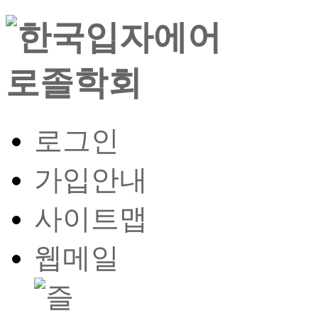
로그인
가입안내
사이트맵
웹메일