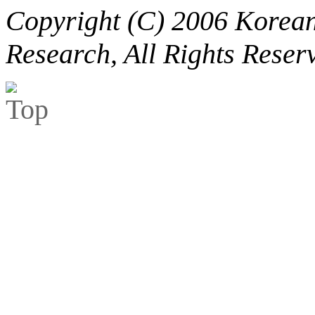
Copyright (C) 2006 Korean 
Research, All Rights Reser