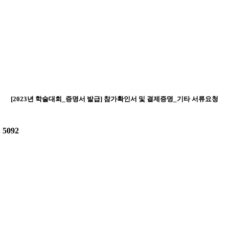
[2023년 학술대회_증명서 발급] 참가확인서 및 결제증명_기타 서류요청
:
5092