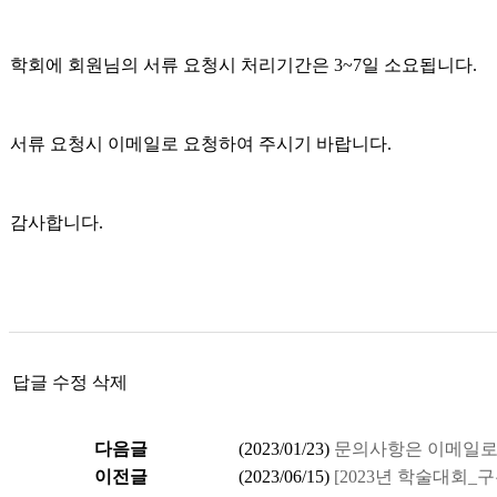
학회에 회원님의 서류 요청시 처리기간은 3~7일 소요됩니다.
서류 요청시 이메일로 요청하여 주시기 바랍니다.
감사합니다.
답글
수정
삭제
다음글
(
2023/01/23
)
문의사항은 이메일로
이전글
(
2023/06/15
)
[2023년 학술대회