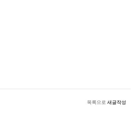
목록으로
새글작성