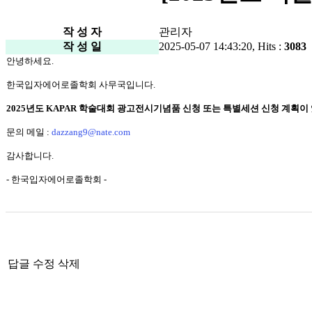
작 성 자
관리자
작 성 일
2025-05-07 14:43:20, Hits :
3083
안녕하세요.
한국입자에어로졸학회 사무국입니다.
2025년도 KAPAR 학술대회 광고전시기념품 신청 또는 특별세션 신청 계획이
문의 메일 :
dazzang9@nate.com
감사합니다.
- 한국입자에어로졸학회 -
답글
수정
삭제