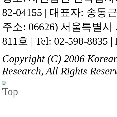
82-04155
|
대표자: 송동
주소: 06626) 서울특별
811호
|
Tel: 02-598-8835
|
Copyright (C) 2006 Korean 
Research, All Rights Reser