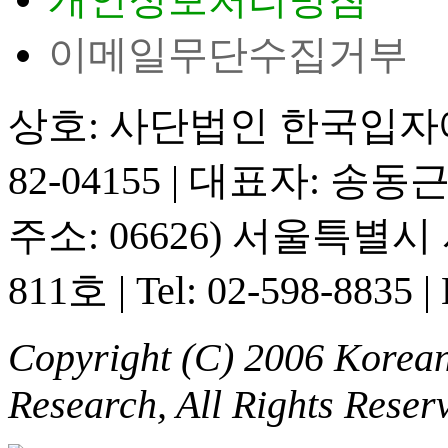
이메일무단수집거부
상호: 사단법인 한국입
82-04155
|
대표자: 송동
주소: 06626) 서울특별
811호
|
Tel: 02-598-8835
|
Copyright (C) 2006 Korean 
Research, All Rights Reser