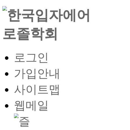
로그인
가입안내
사이트맵
웹메일