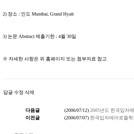
2) 장소 : 인도 Mumbai, Grand Hyatt
3) 논문 Abstract 제출기한 : 4월 30일
※ 자세한 사항은 위 홈페이지 또는 첨부자료 참고
답글
수정
삭제
다음글
(
2006/07/12
)
2005년도 한국입
이전글
(
2006/07/07
)
한국입자에어로졸학회