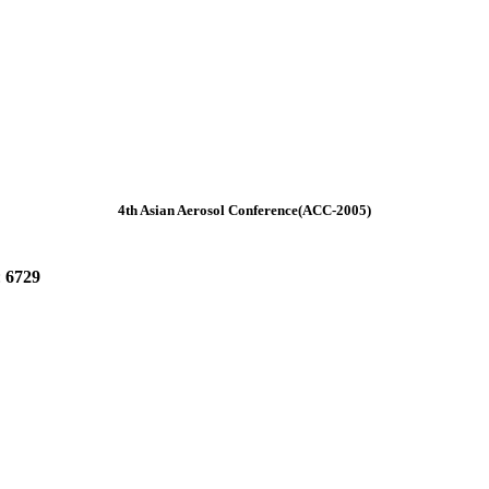
4th Asian Aerosol Conference(ACC-2005)
:
6729