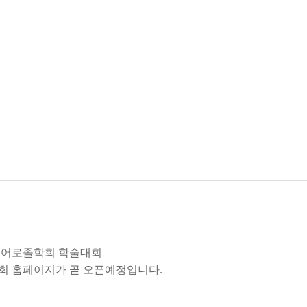
자에어로졸학회 학술대회
 홈페이지가 곧 오픈예정입니다.