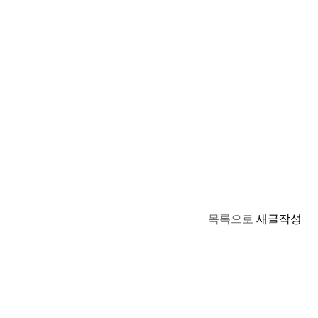
목록으로
새글작성