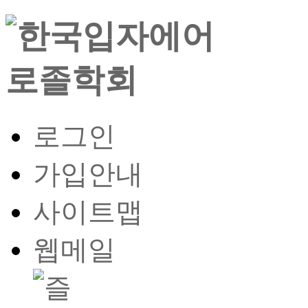
로그인
가입안내
사이트맵
웹메일