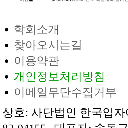
학회소개
찾아오시는길
이용약관
개인정보처리방침
이메일무단수집거부
상호: 사단법인 한국입