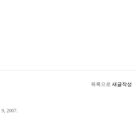
목록으로
새글작성
 9, 2007.