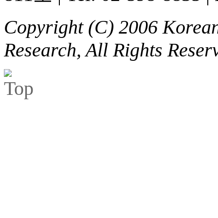
Copyright (C) 2006 Korean 
Research, All Rights Reser