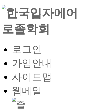
로그인
가입안내
사이트맵
웹메일