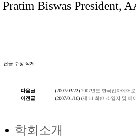
Pratim Biswas President,
답글
수정
삭제
다음글
(
2007/03/22
)
2007년도 한국입자에어
이전글
(
2007/01/16
)
(제 11 회)미소입자 및
학회소개