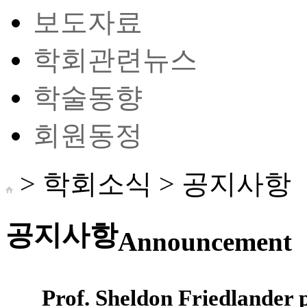
보도자료
학회관련뉴스
학술동향
회원동정
> 학회소식 >
공지사항
공지사항
Announcement
Prof. Sheldon Friedlander p