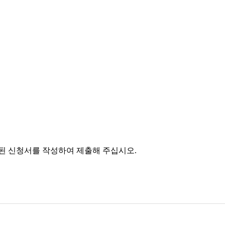
8835)로 첨부된 신청서를 작성하여 제출해 주십시오.