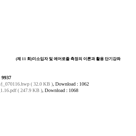
(제 11 회)미소입자 및 에어로졸 측정의 이론과 활용 단기강좌
:
9937
116.hwp ( 32.0 KB )
, Download : 1062
.pdf ( 247.9 KB )
, Download : 1068