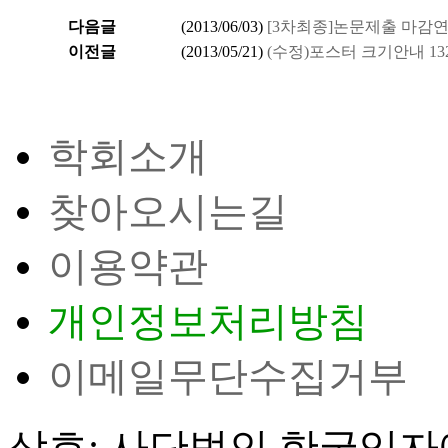
다음글
(
2013/06/03
)
[3차최종]논문제출 마감연
이전글
(
2013/05/21
)
(수정)포스터 크기안내 132
학회소개
찾아오시는길
이용약관
개인정보처리방침
이메일무단수집거부
상호: 사단법인 한국입