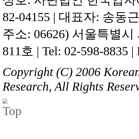
82-04155
|
대표자: 송동
주소: 06626) 서울특별
811호
|
Tel: 02-598-8835
|
Copyright (C) 2006 Korean 
Research, All Rights Reser