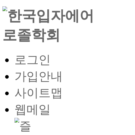
로그인
가입안내
사이트맵
웹메일