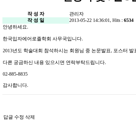
작 성 자
관리자
작 성 일
2013-05-22 14:36:01, Hits :
6534
안녕하세요.
한국입자에어로졸학회 사무국입니다.
2013년도 학술대회 참석하시는 회원님 중 논문발표, 포스터 발
다른 궁금하신 내용 있으시면 연락부탁드립니다.
02-885-8835
감사합니다.
답글
수정
삭제