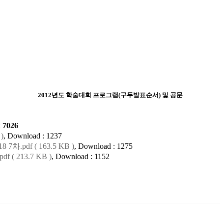
2012년도 학술대회 프로그램(구두발표순서) 및 공문
:
7026
)
, Download : 1237
7차.pdf ( 163.5 KB )
, Download : 1275
 ( 213.7 KB )
, Download : 1152