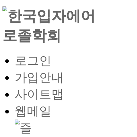
로그인
가입안내
사이트맵
웹메일