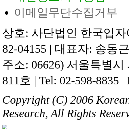
이메일무단수집거부
상호: 사단법인 한국입
82-04155
|
대표자: 송동
주소: 06626) 서울특별
811호
|
Tel: 02-598-8835
|
Copyright (C) 2006 Korean 
Research, All Rights Reser