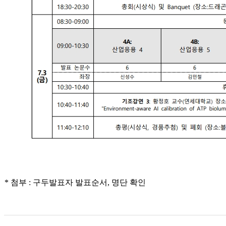
* 첨부 :
구두발표자 발표순서, 명단 확인