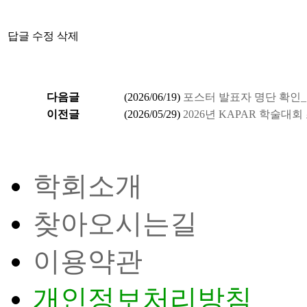
답글
수정
삭제
다음글
(
2026/06/19
)
포스터 발표자 명단 확인
이전글
(
2026/05/29
)
2026년 KAPAR 학술대회 초
학회소개
찾아오시는길
이용약관
개인정보처리방침