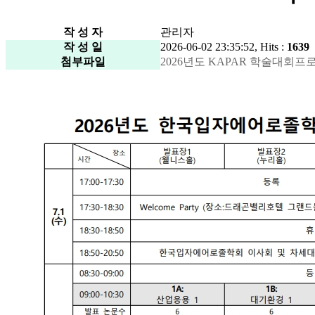
작 성 자
관리자
작 성 일
2026-06-02 23:35:52, Hits :
1639
첨부파일
2026년도 KAPAR 학술대회프로그램