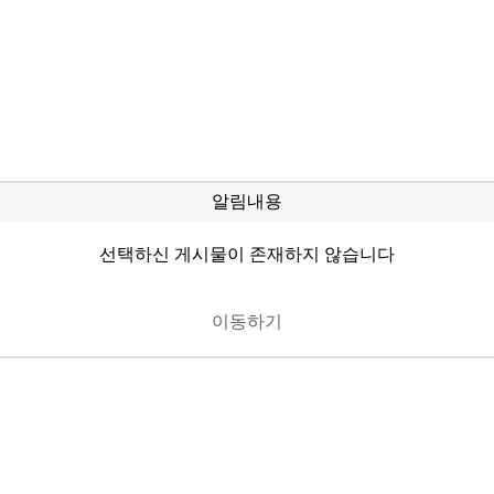
알림내용
선택하신 게시물이 존재하지 않습니다
이동하기