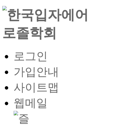
로그인
가입안내
사이트맵
웹메일