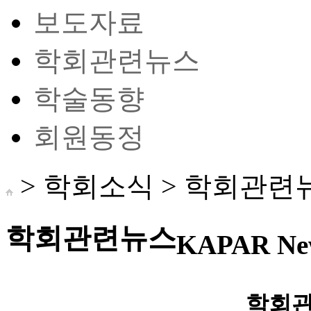
보도자료
학회관련뉴스
학술동향
회원동정
> 학회소식 >
학회관련
학회관련뉴스
KAPAR Ne
학회관