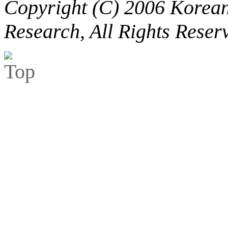
Copyright (C) 2006 Korean 
Research, All Rights Reser