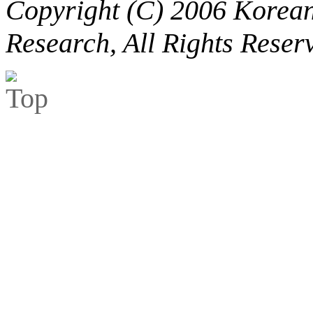
Copyright (C) 2006 Korean 
Research, All Rights Reser