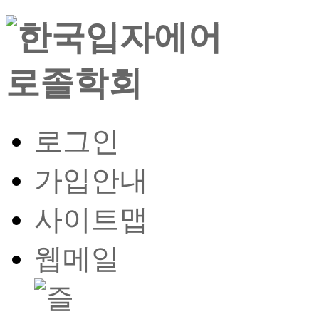
로그인
가입안내
사이트맵
웹메일