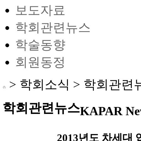
보도자료
학회관련뉴스
학술동향
회원동정
> 학회소식 >
학회관련
학회관련뉴스
KAPAR Ne
2013년도 차세대 