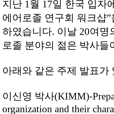
지난 1월 17일 한국 입
에어로졸 연구회 워크샵”을
하였습니다. 이날 20여명
로졸 분야의 젊은 박사들
아래와 같은 주제 발표가
이신영 박사(KIMM)-Preparation
organization and their chara