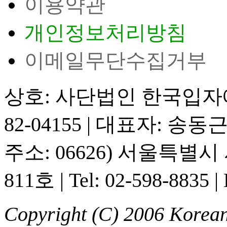
이용약관
개인정보처리방침
이메일무단수집거부
상호: 사단법인 한국입
82-04155
|
대표자: 송동
주소: 06626) 서울특별
811호
|
Tel: 02-598-8835
|
Copyright (C) 2006 Korean 