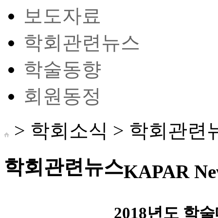
보도자료
학회관련뉴스
학술동향
회원동정
> 학회소식 >
학회관련
학회관련뉴스
KAPAR Ne
2018년도 