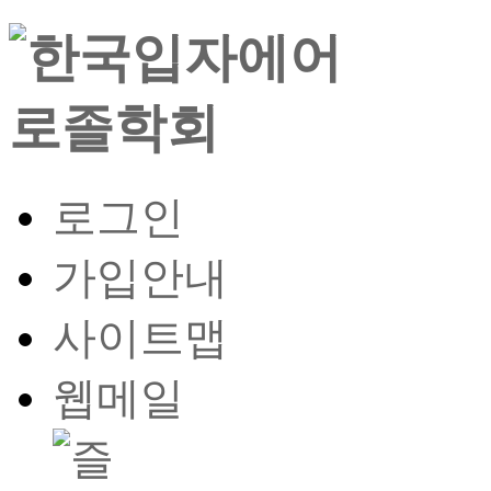
로그인
가입안내
사이트맵
웹메일