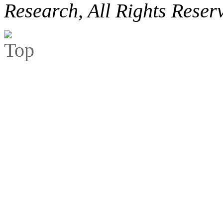
Research, All Rights Reser