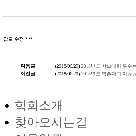
답글
수정
삭제
다음글
(
2018/06/29
)
2018년도 학술대회 우
이전글
(
2018/06/29
)
2018년도 학술대회 이
학회소개
찾아오시는길