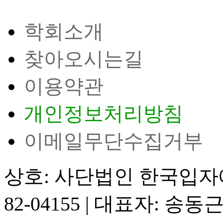
학회소개
찾아오시는길
이용약관
개인정보처리방침
이메일무단수집거부
상호: 사단법인 한국입
82-04155
|
대표자: 송동