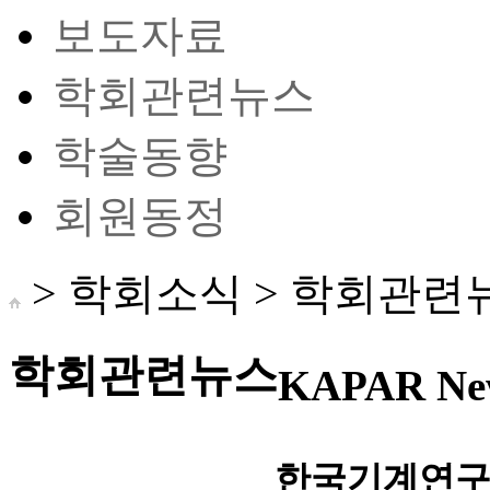
보도자료
학회관련뉴스
학술동향
회원동정
> 학회소식 >
학회관련
학회관련뉴스
KAPAR Ne
한국기계연구원