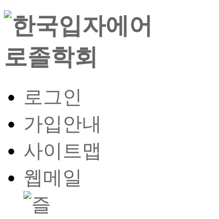
로그인
가입안내
사이트맵
웹메일