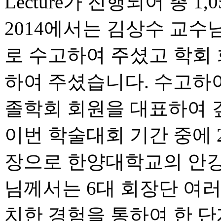
Lecture가 진행되어 총 
2014에서는 김상수 교
로 수고하여 주셨고 학회
하여 주셨습니다. 수고하
졸학회 회원을 대표하여 
이번 학술대회 기간 중에 2
장으로 한양대학교의 안강
님께서는 6대 회장단 여러분
치한 경험을 통하여 한 단