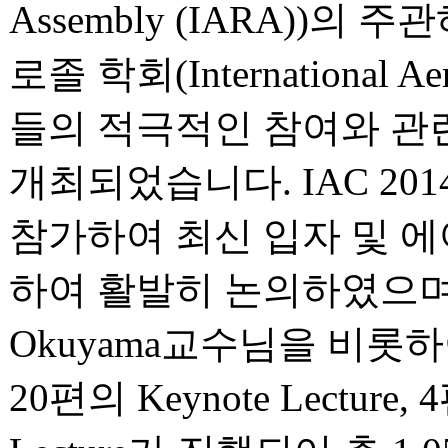
Assembly (IARA))의
로졸 학회(International A
들의 적극적인 참여와 관련
개최되었습니다. IAC 201
참가하여 최신 입자 및 에
하여 활발히 논의하였으며 일본
Okuyama교수님을 비롯하여 
20편의 Keynote Lecture, 4