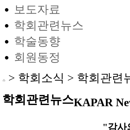
보도자료
학회관련뉴스
학술동향
회원동정
> 학회소식 >
학회관련
학회관련뉴스
KAPAR Ne
"감사