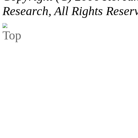
Research, All Rights Reser