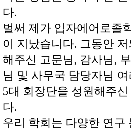
다.
벌써 제가 입자에어로졸학
이 지났습니다. 그동안 저
해주신 고문님, 감사님, 
님 및 사무국 담당자님 여
5대 회장단을 성원해주신
다.
우리 학회는 다양한 연구