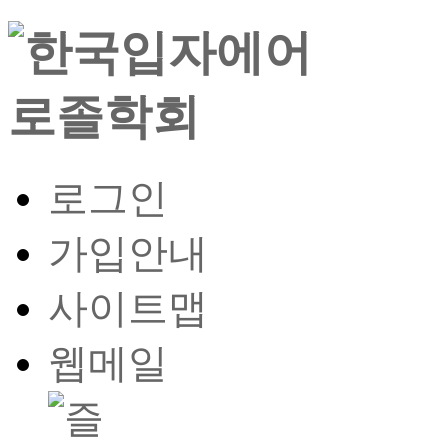
로그인
가입안내
사이트맵
웹메일