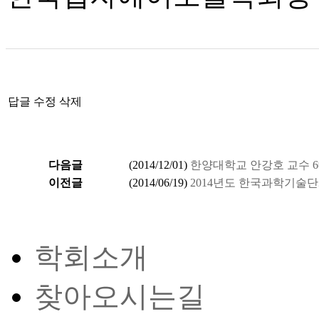
답글
수정
삭제
다음글
(
2014/12/01
)
한양대학교 안강호 교수 6
이전글
(
2014/06/19
)
2014년도 한국과학기술
학회소개
찾아오시는길