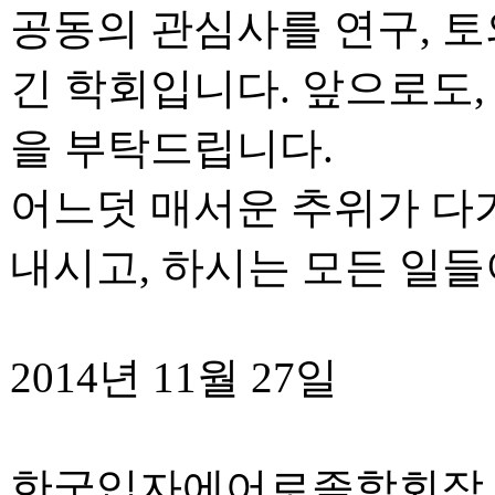
공동의 관심사를 연구, 토
긴 학회입니다. 앞으로도,
을 부탁드립니다.
어느덧 매서운 추위가 다
내시고, 하시는 모든 일들
2014년 11월 27일
한국입자에어로졸학회장 장