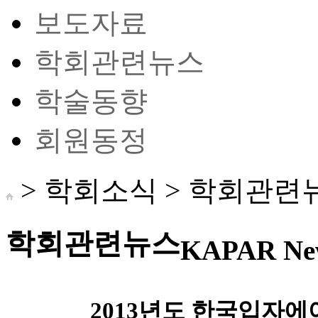
보도자료
학회관련뉴스
학술동향
회원동정
> 학회소식 >
학회관련
학회관련뉴스
KAPAR Ne
2013년도 한국입자