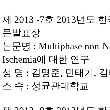
제 2013 -7호 2013
문발표상
논문명 : Multiphase non
Ischemia에 대한 연구
성 명 : 김명준, 민태기, 
소 속 : 성균관대학교