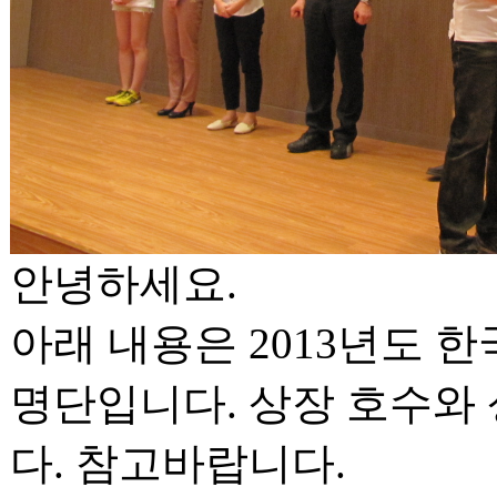
안녕하세요.
아래 내용은 2013년도
명단입니다. 상장 호수와 
다. 참고바랍니다.