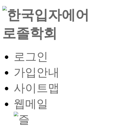
로그인
가입안내
사이트맵
웹메일