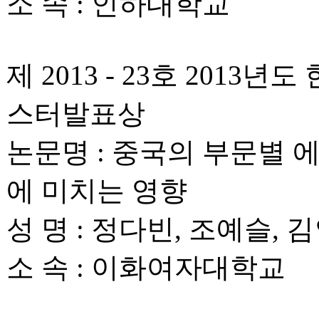
소 속 : 인하대학교
제 2013 - 23호 20
스터발표상
논문명 : 중국의 부문별 
에 미치는 영향
성 명 : 정다빈, 조예슬, 
소 속 : 이화여자대학교