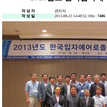
작 성 자
관리자
작 성 일
2013-08-23 14:48:52, Hits :
7486