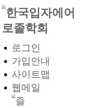
로그인
가입안내
사이트맵
웹메일