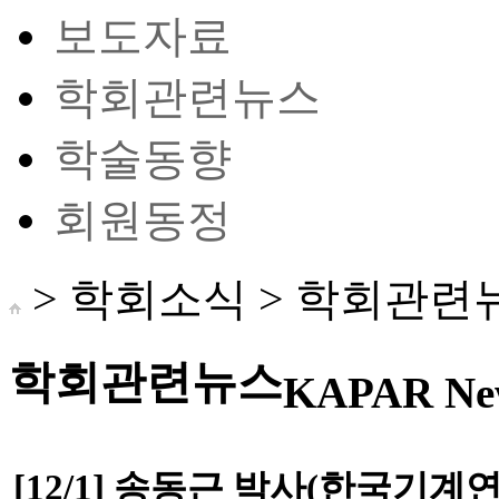
보도자료
학회관련뉴스
학술동향
회원동정
> 학회소식 >
학회관련
학회관련뉴스
KAPAR Ne
[12/1] 송동근 박사(한국기계연구원