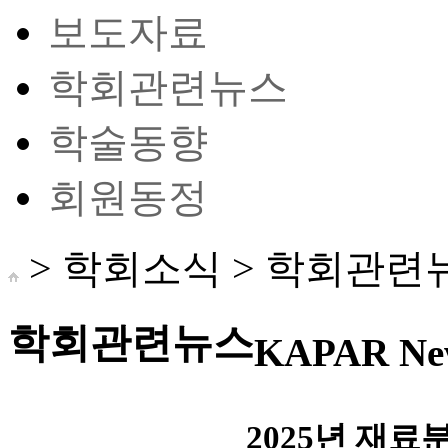
보도자료
학회관련뉴스
학술동향
회원동정
> 학회소식 >
학회관련
학회관련뉴스
KAPAR Ne
2025년 재