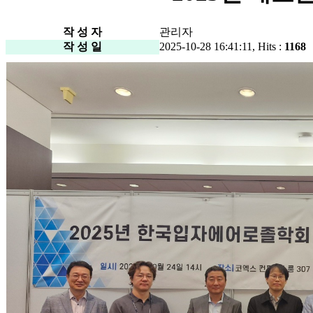
작 성 자
관리자
작 성 일
2025-10-28 16:41:11, Hits :
1168