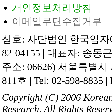
개인정보처리방침
이메일무단수집거부
상호: 사단법인 한국입
82-04155
|
대표자: 송동
주소: 06626) 서울특별
811호
|
Tel: 02-598-8835
|
Copyright (C) 2006 Korean 
Research, All Rights Reser