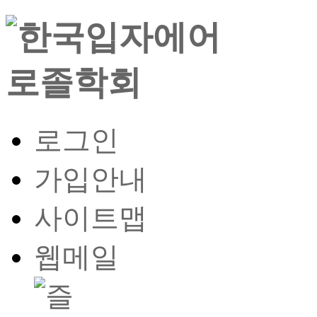
로그인
가입안내
사이트맵
웹메일