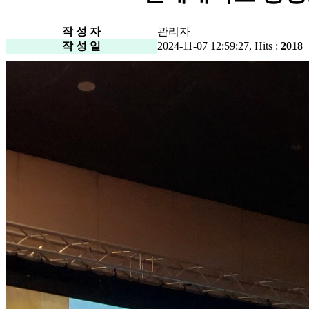
작 성 자
관리자
작 성 일
2024-11-07 12:59:27, Hits :
2018