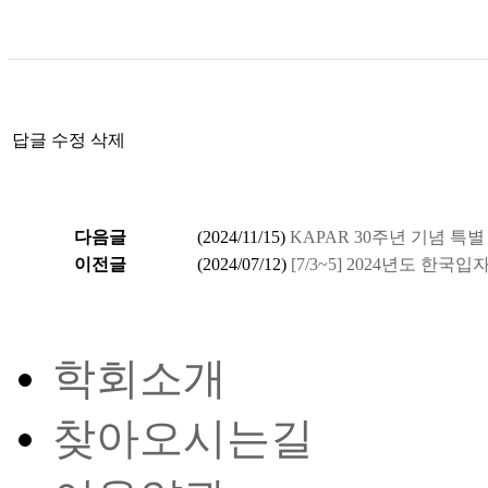
답글
수정
삭제
다음글
(
2024/11/15
)
KAPAR 30주년 기념 특
이전글
(
2024/07/12
)
[7/3~5] 2024년도 
학회소개
찾아오시는길