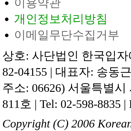
이용약관
개인정보처리방침
이메일무단수집거부
상호: 사단법인 한국입
82-04155
|
대표자: 송동
주소: 06626) 서울특별
811호
|
Tel: 02-598-8835
|
Copyright (C) 2006 Korean 