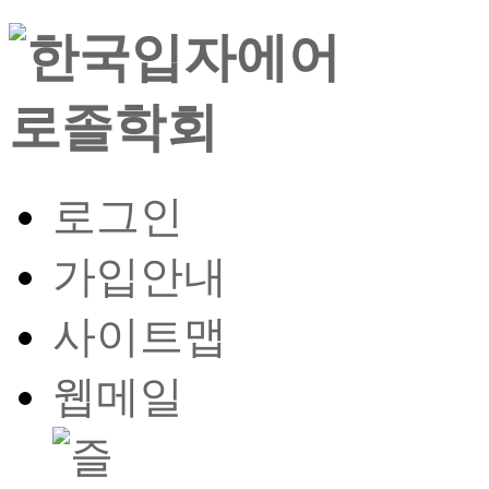
로그인
가입안내
사이트맵
웹메일