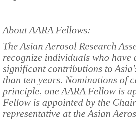
About AARA Fellows:
The Asian Aerosol Research Ass
recognize individuals who have 
significant contributions to Asia
than ten years. Nominations of c
principle, one AARA Fellow is a
Fellow is appointed by the Chai
representative at the Asian Aero