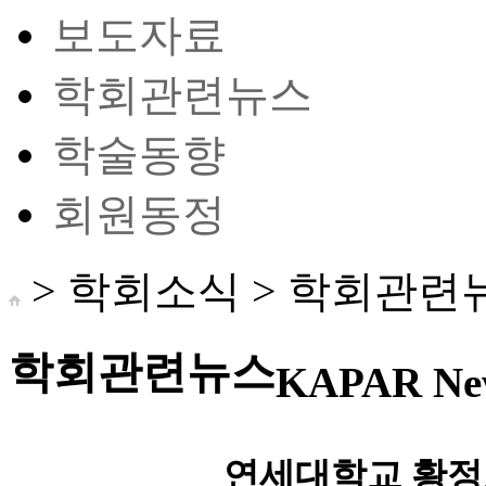
보도자료
학회관련뉴스
학술동향
회원동정
> 학회소식 >
학회관련
학회관련뉴스
KAPAR Ne
연세대학교 황정호 