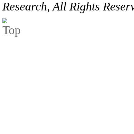
Research, All Rights Reser