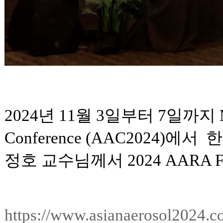
2024년 11월 3일부터 7일까지
Conference (AAC202
정호 교수님께서 2024 AARA
https://www.asianaerosol2024.