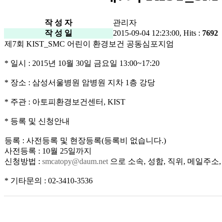
작 성 자
관리자
작 성 일
2015-09-04 12:23:00, Hits :
7692
제7회 KIST_SMC 어린이 환경보건 공동심포지엄
* 일시 : 2015년 10월 30일 금요일 13:00~17:20
* 장소 : 삼성서울병원 암병원 지차 1층 강당
* 주관 : 아토피환경보건센터, KIST
* 등록 및 신청안내
등록 : 사전등록 및 현장등록(등록비 없습니다.)
사전등록 : 10월 25일까지
신청방법 :
smcatopy@daum.net
으로 소속, 성함, 직위, 메일주
* 기타문의 : 02-3410-3536