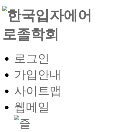
로그인
가입안내
사이트맵
웹메일