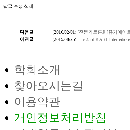
답글
수정
삭제
다음글
(
2016/02/01
)
[전문가토론회]유기에어
이전글
(
2015/08/25
)
The 23rd KAST Interna
학회소개
찾아오시는길
이용약관
개인정보처리방침