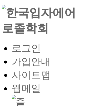
로그인
가입안내
사이트맵
웹메일