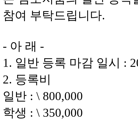
참여 부탁드립니다.
- 아 래 -
1. 일반 등록 마감 일시 : 201
2. 등록비
일반 : \ 800,000
학생 : \ 350,000