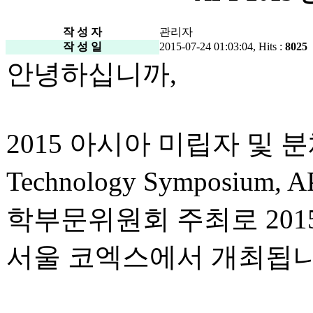
작 성 자
관리자
작 성 일
2015-07-24 01:03:04, Hits :
8025
안녕하십니까,
2015 아시아 미립자 및 분체기술
Technology Symposi
학부문위원회 주최로 2015년
서울 코엑스에서 개최됩니