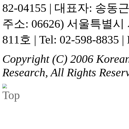
82-04155
|
대표자: 송동
주소: 06626) 서울특별
811호
|
Tel: 02-598-8835
|
Copyright (C) 2006 Korean 
Research, All Rights Reser