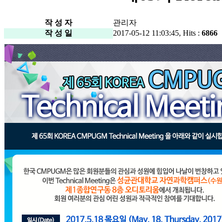
작 성 자
관리자
작 성 일
2017-05-12 11:03:45, Hits :
6866