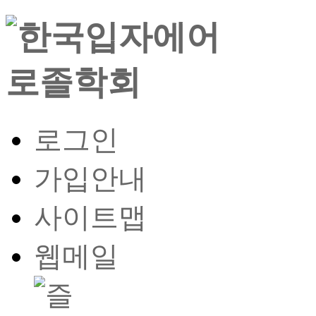
로그인
가입안내
사이트맵
웹메일