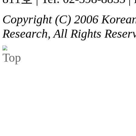
Copyright (C) 2006 Korean 
Research, All Rights Reser