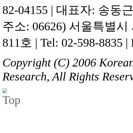
82-04155
|
대표자: 송동
주소: 06626) 서울특별
811호
|
Tel: 02-598-8835
|
Copyright (C) 2006 Korean 
Research, All Rights Reser