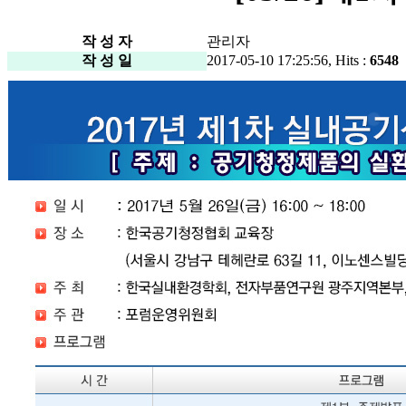
작 성 자
관리자
작 성 일
2017-05-10 17:25:56, Hits :
6548