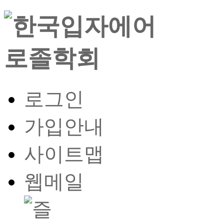
로그인
가입안내
사이트맵
웹메일