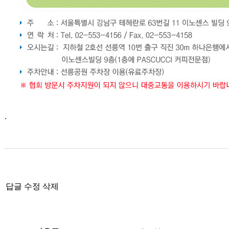
.
답글
수정
삭제