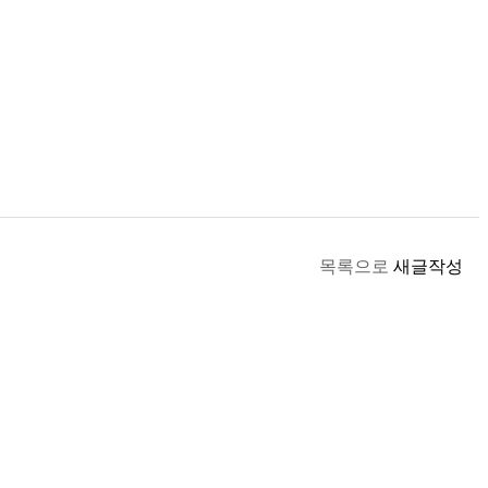
목록으로
새글작성