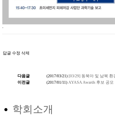
.
답글
수정
삭제
다음글
(
2017/03/21
)
[03/29] 동북아 및 남
이전글
(
2017/01/11
)
AYASA Awards 후보 공
학회소개