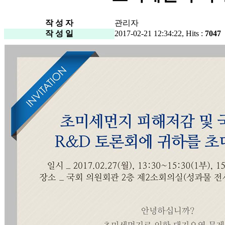
작 성 자
관리자
작 성 일
2017-02-21 12:34:22, Hits :
7047