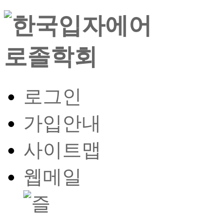
로그인
가입안내
사이트맵
웹메일