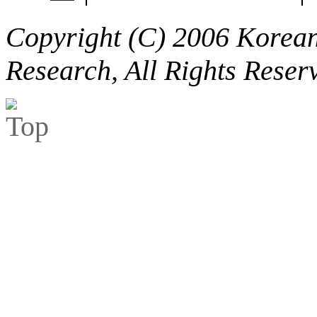
Copyright (C) 2006 Korean 
Research, All Rights Reser