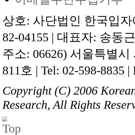
상호: 사단법인 한국입
82-04155
|
대표자: 송동
주소: 06626) 서울특별
811호
|
Tel: 02-598-8835
|
Copyright (C) 2006 Korean 
Research, All Rights Reser