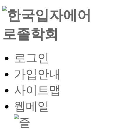
로그인
가입안내
사이트맵
웹메일