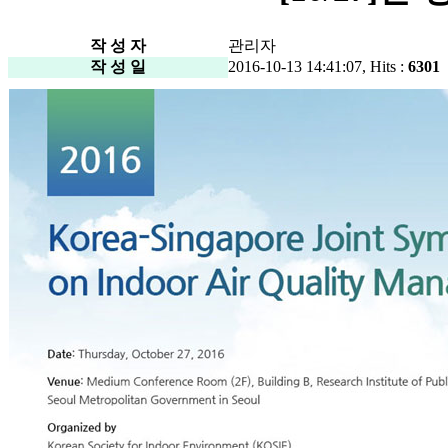
작 성 자
관리자
작 성 일
2016-10-13 14:41:07, Hits :
6301