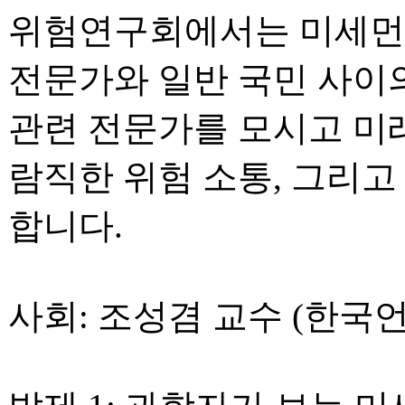
위험연구회에서는 미세먼
전문가와 일반 국민 사이
관련 전문가를 모시고 미래
람직한 위험 소통, 그리
합니다.
사회: 조성겸 교수 (한국