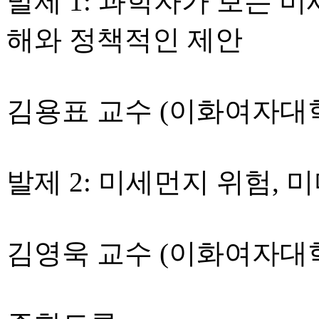
발제 1: 과학자가 보는 
해와 정책적인 제안
김용표 교수 (이화여자대
발제 2: 미세먼지 위험,
김영욱 교수 (이화여자