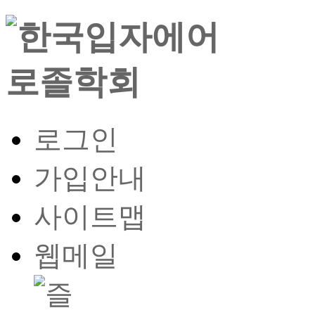
로그인
가입안내
사이트맵
웹메일