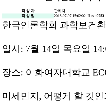
작 성 자
관리자
작 성 일
2016-07-07 15:02:02, Hits :
9753
한국언론학회 과학보건환
일시: 7월 14일 목요일 14:0
장소: 이화여자대학교 EC
미세먼지, 어떻게 할 것인