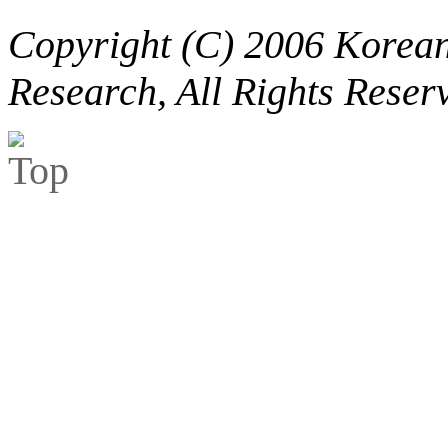
Copyright (C) 2006 Korean 
Research, All Rights Reser