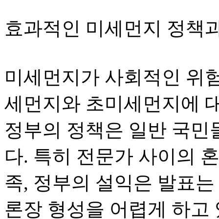
효과적인 미세먼지 정책과
미세먼지가 사회적인 위험
세먼지와 초미세먼지에 대
정부의 정책은 일반 국민
다. 특히 전문가 사이의 
족, 정부의 설익은 발표는
론장 형성을 어렵게 하고