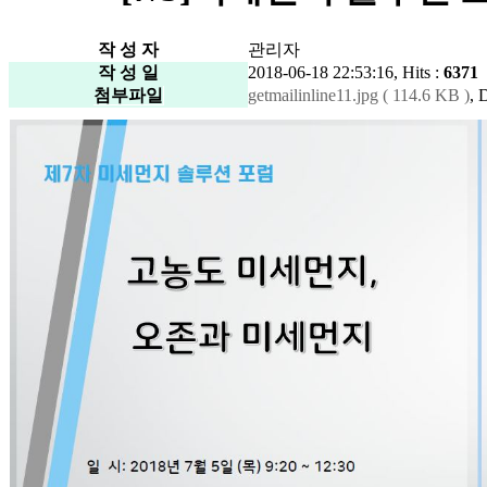
작 성 자
관리자
작 성 일
2018-06-18 22:53:16, Hits :
6371
첨부파일
getmailinline11.jpg ( 114.6 KB )
, 