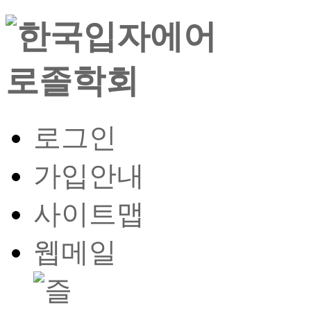
로그인
가입안내
사이트맵
웹메일