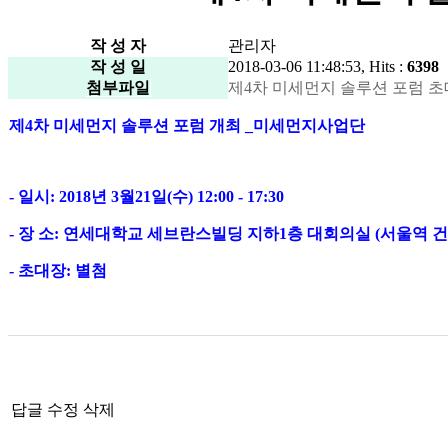
작 성 자
관리자
작 성 일
2018-03-06 11:48:53, Hits :
6398
첨부파일
제4차 미세먼지 솔루션 포럼 초대장.pd
제4차 미세먼지 솔루션 포럼 개최 _미세먼지사업단
- 일시: 2018년 3월21일(수) 12:00 - 17:30
- 장 소: 연세대학교 세브란스빌딩 지하1층 대회의실 (서울역 
- 초대장: 별첨
답글
수정
삭제