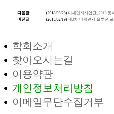
다음글
(
2018/03/28
)
미세먼지사업단_2018 동
이전글
(
2018/02/19
)
제3차 미세먼지 솔루션 
학회소개
찾아오시는길
이용약관
개인정보처리방침
이메일무단수집거부