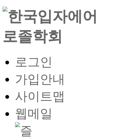
로그인
가입안내
사이트맵
웹메일