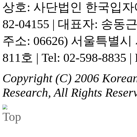
상호: 사단법인 한국입
82-04155
|
대표자: 송동
주소: 06626) 서울특별
811호
|
Tel: 02-598-8835
|
Copyright (C) 2006 Korean 
Research, All Rights Reser