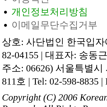
개인정보처리방침
이메일무단수집거부
상호: 사단법인 한국입
82-04155
|
대표자: 송동
주소: 06626) 서울특별
811호
|
Tel: 02-598-8835
|
Copyright (C) 2006 Korean 