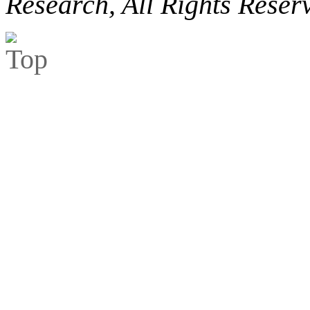
Research, All Rights Reser