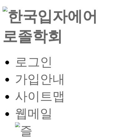
로그인
가입안내
사이트맵
웹메일