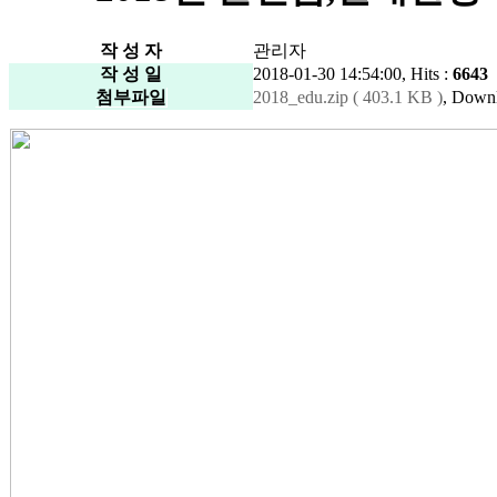
작 성 자
관리자
작 성 일
2018-01-30 14:54:00, Hits :
6643
첨부파일
2018_edu.zip ( 403.1 KB )
, Downl