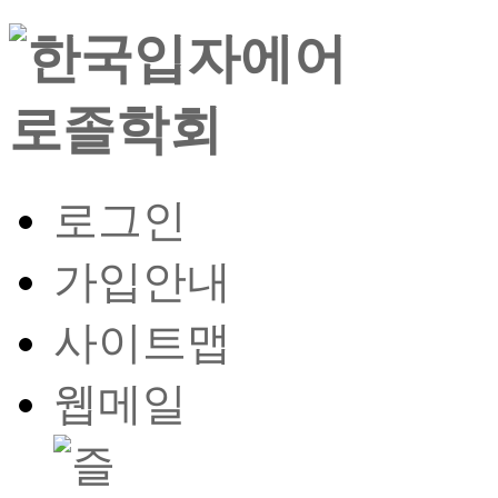
로그인
가입안내
사이트맵
웹메일