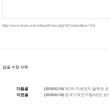
http://www.kosie.or.kr/ytboard/view.php?id=notice&no=554
답글
수정
삭제
다음글
(
2018/02/19
)
제3차 미세먼지 솔루션 
이전글
(
2018/01/18
)
한국기계연구원(대전) 포