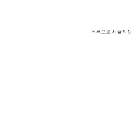
목록으로
새글작성