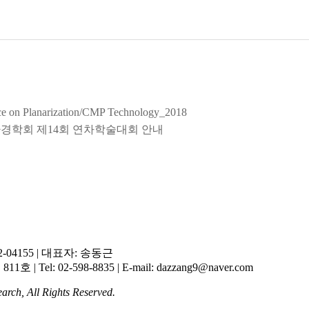
nce on Planarization/CMP Technology_2018
환경학회 제14회 연차학술대회 안내
-04155
|
대표자: 송동근
 811호
|
Tel: 02-598-8835
|
E-mail: dazzang9@naver.com
arch, All Rights Reserved.